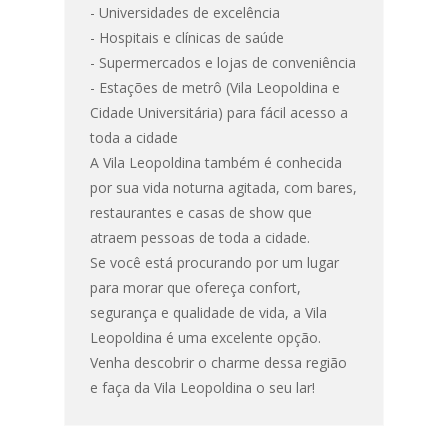
- Universidades de excelência
- Hospitais e clínicas de saúde
- Supermercados e lojas de conveniência
- Estações de metrô (Vila Leopoldina e
Cidade Universitária) para fácil acesso a
toda a cidade
A Vila Leopoldina também é conhecida
por sua vida noturna agitada, com bares,
restaurantes e casas de show que
atraem pessoas de toda a cidade.
Se você está procurando por um lugar
para morar que ofereça confort,
segurança e qualidade de vida, a Vila
Leopoldina é uma excelente opção.
Venha descobrir o charme dessa região
e faça da Vila Leopoldina o seu lar!