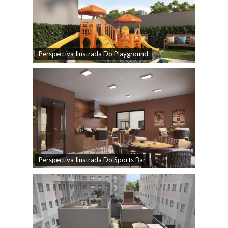
Perspectiva Ilustrada Do Playground
Perspectiva Ilustrada Do Sports Bar