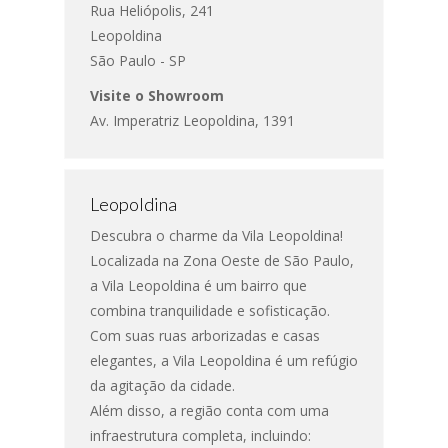
Rua Heliópolis, 241
Leopoldina
São Paulo - SP
Visite o Showroom
Av. Imperatriz Leopoldina, 1391
Leopoldina
Descubra o charme da Vila Leopoldina!
Localizada na Zona Oeste de São Paulo,
a Vila Leopoldina é um bairro que
combina tranquilidade e sofisticação.
Com suas ruas arborizadas e casas
elegantes, a Vila Leopoldina é um refúgio
da agitação da cidade.
Além disso, a região conta com uma
infraestrutura completa, incluindo: