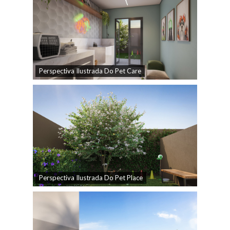
Perspectiva Ilustrada Do Pet Care
Perspectiva Ilustrada Do Pet Place