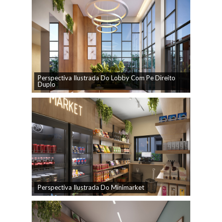
Perspectiva Ilustrada Do Lobby Com Pe Direito
Duplo
Perspectiva Ilustrada Do Minimarket