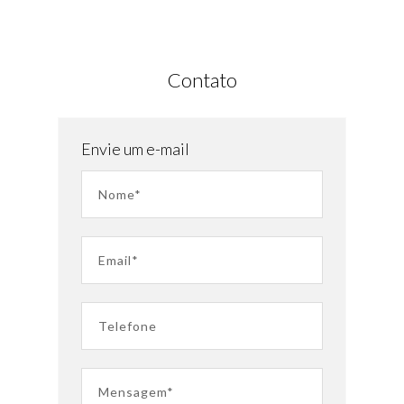
Contato
Envie um e-mail