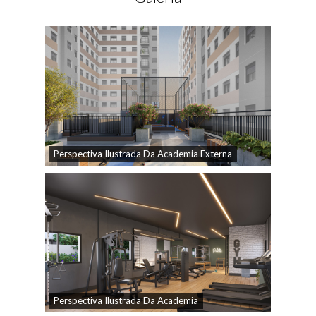
Perspectiva Ilustrada Da Academia Externa
Perspectiva Ilustrada Da Academia