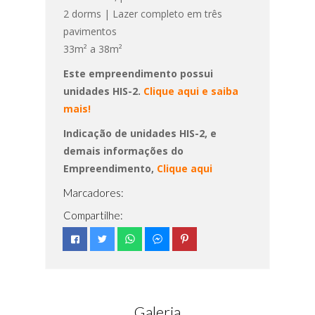
2 dorms | Lazer completo em três
pavimentos
33m² a 38m²
Este empreendimento possui
unidades HIS-2.
Clique aqui e saiba
mais!
Indicação de unidades HIS-2, e
demais informações do
Empreendimento,
Clique aqui
Marcadores:
Compartilhe:
Galeria