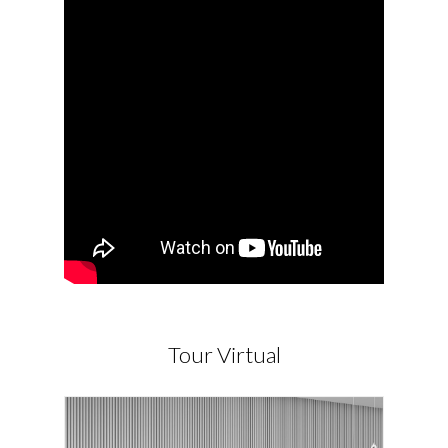
Tour Virtual