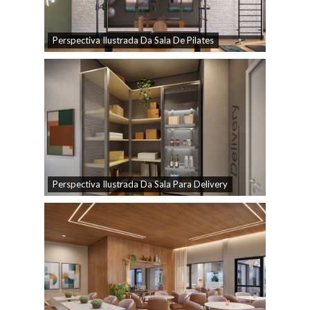
Perspectiva Ilustrada Da Sala De Pilates
Perspectiva Ilustrada Da Sala Para Delivery