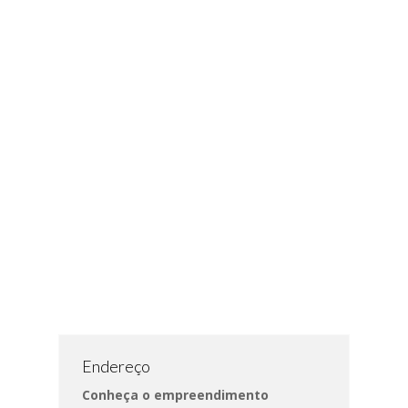
Endereço
Conheça o empreendimento