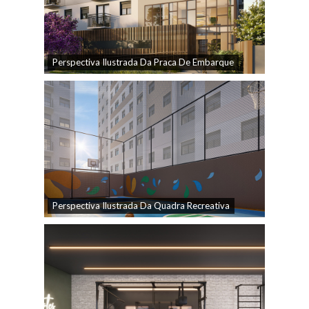
Perspectiva Ilustrada Da Praca De Embarque
Perspectiva Ilustrada Da Quadra Recreativa