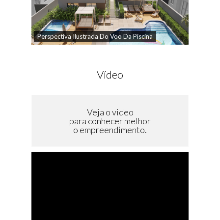
Perspectiva Ilustrada Do Voo Da Piscina
Vídeo
Veja o video
para conhecer melhor
o empreendimento.