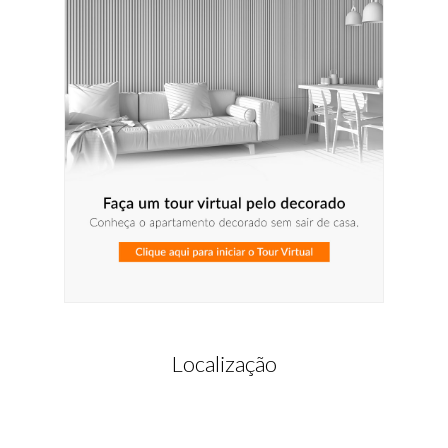
Localização