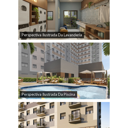
Perspectiva Ilustrada Da Lavanderia
Perspectiva Ilustrada Da Piscina