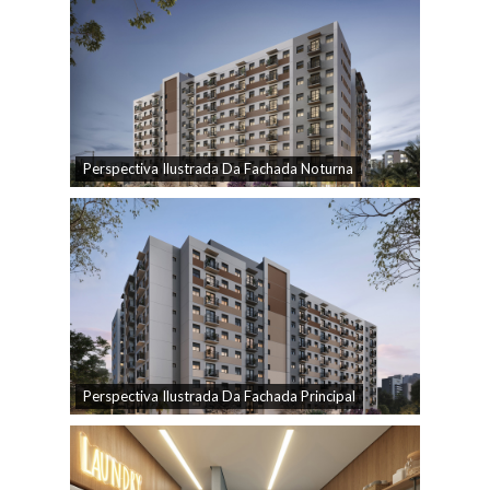
Perspectiva Ilustrada Da Fachada Noturna
Perspectiva Ilustrada Da Fachada Principal