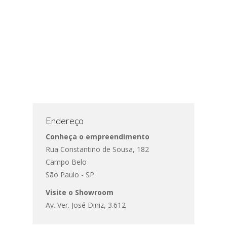
Endereço
Conheça o empreendimento
Rua Constantino de Sousa, 182
Campo Belo
São Paulo - SP
Visite o Showroom
Av. Ver. José Diniz, 3.612