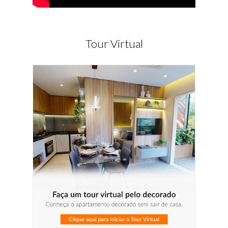
Tour Virtual