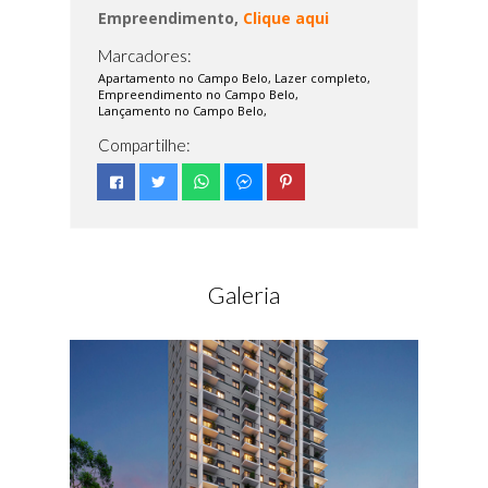
Empreendimento,
Clique aqui
Marcadores:
Apartamento no Campo Belo,
Lazer completo,
Empreendimento no Campo Belo,
Lançamento no Campo Belo,
Compartilhe:
Galeria