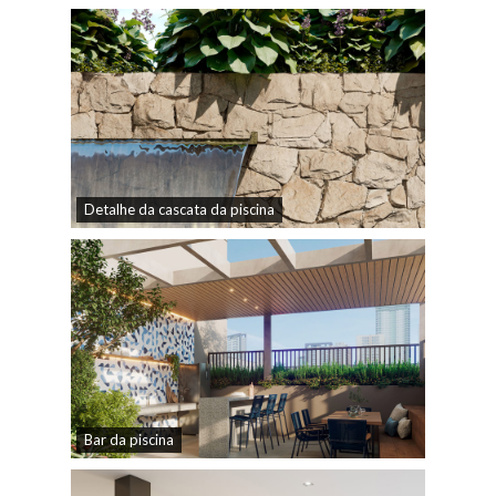
Detalhe da cascata da piscina
Bar da piscina