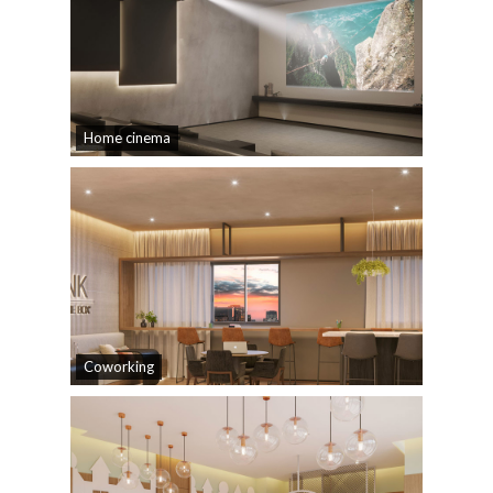
Home cinema
Coworking