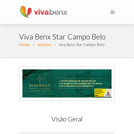
Viva Benx Star Campo Belo
Home
Imóveis
Viva Benx Star Campo Belo
Visão Geral