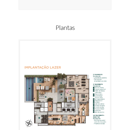
Plantas