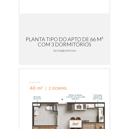
PLANTA TIPO DO APTO DE 66 M²
COM 3 DORMITÓRIOS
Ilustração artística