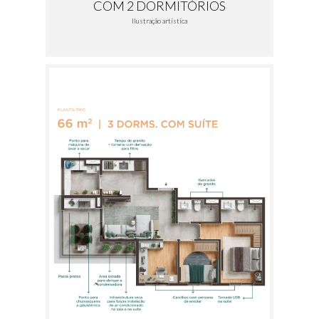
COM 2 DORMITÓRIOS
Ilustração artística