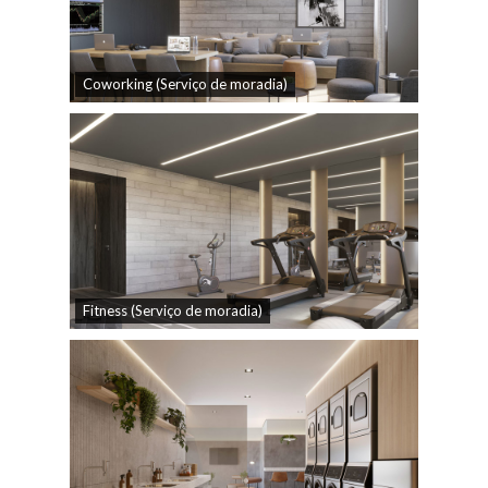
Coworking (Serviço de moradia)
Fitness (Serviço de moradia)