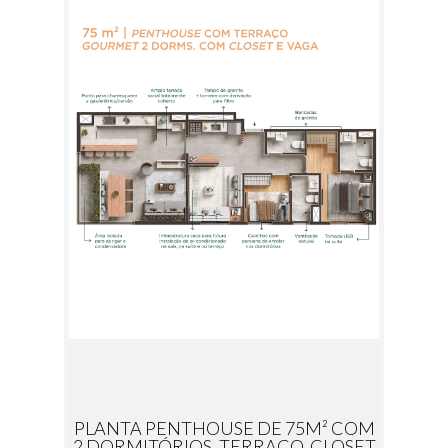
PLANTA PENTHOUSE DE 75M² COM
2 DORMITÓRIOS, TERRAÇO, CLOSET