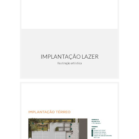
IMPLANTAÇÃO LAZER
Ilustração artística