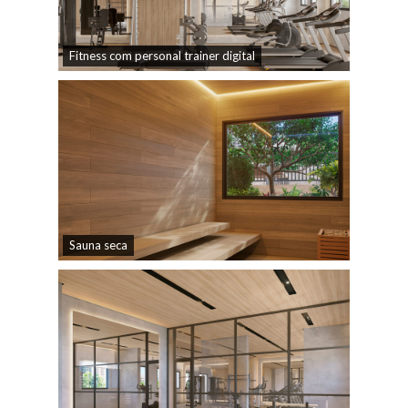
Fitness com personal trainer digital
Sauna seca