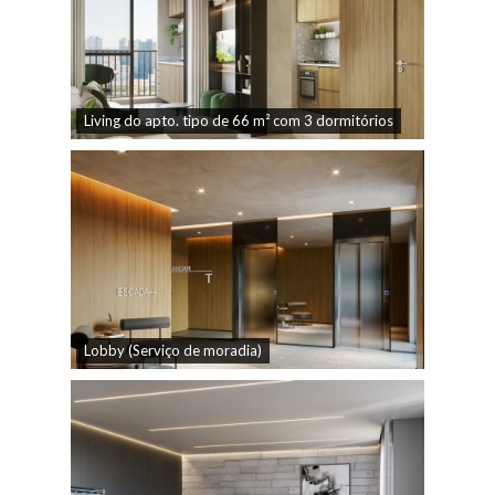
Living do apto. tipo de 66 m² com 3 dormitórios
Lobby (Serviço de moradia)