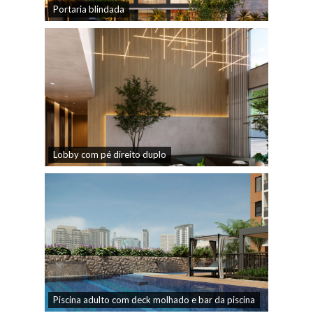
Portaria blindada
Lobby com pé direito duplo
Piscina adulto com deck molhado e bar da piscina