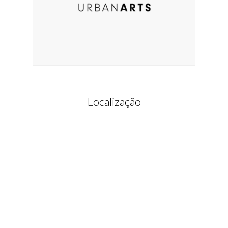
Localização