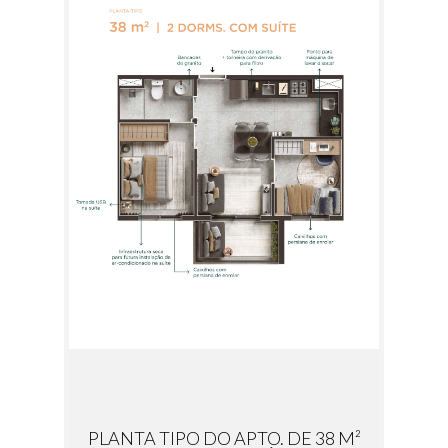
PLANTA TIPO DO APTO. DE 38 M²