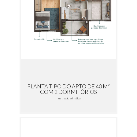
PLANTA TIPO DO APTO DE 40 M²
COM 2 DORMITÓRIOS
Ilustração artística