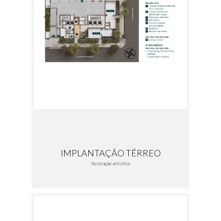
IMPLANTAÇÃO TÉRREO
Ilustração artística