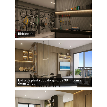
Bicicletário
Living da planta tipo do apto. de 38 m² com 2
dormitórios