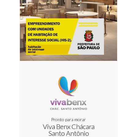
Pronto para morar
Viva Benx Chácara
Santo Antônio