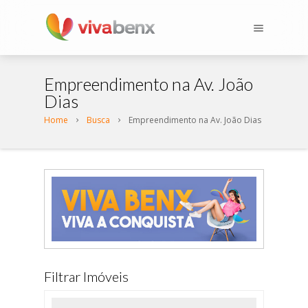
Empreendimento na Av. João
Dias
Home
Busca
Empreendimento na Av. João Dias
Filtrar Imóveis