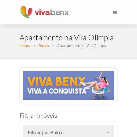
Apartamento na Vila Olímpia
Home
Busca
Apartamento na Vila Olímpia
Filtrar Imóveis