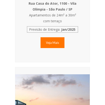
Rua Casa do Ator, 1100 - Vila
Olímpia - São Paulo / SP
Apartamentos de 24m² a 30m²
com terraço
Previsão de Entrega:
Jan/2025
Veja Mais