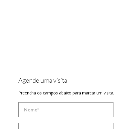
Agende uma visita
Preencha os campos abaixo para marcar um visita.